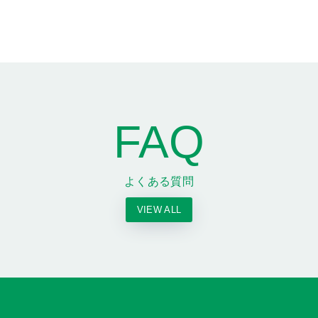
FAQ
よくある質問
VIEW ALL