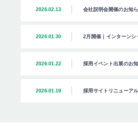
ー
(
2026.02.13
会社説明会開催のお知らせ
P
C
2026.01.30
2月開催｜インターンシ
)
2026.01.22
採用イベント出展のお知ら
2026.01.19
採用サイトリニューア