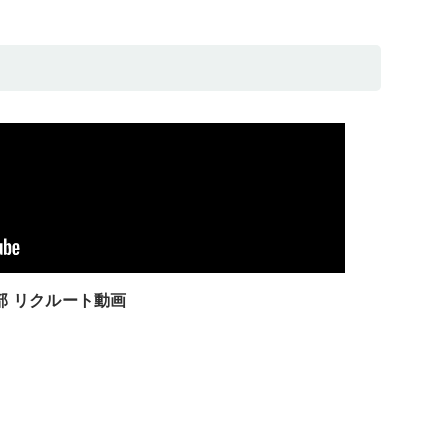
部 リクルート動画