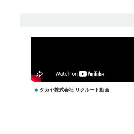
タカヤ株式会社 リクルート動画