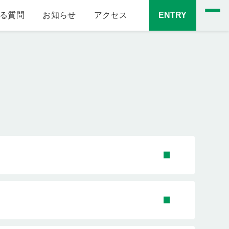
る質問
お知らせ
アクセス
ENTRY