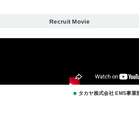
Recruit Movie
タカヤ株式会社 EMS事業