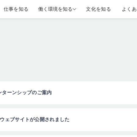
仕事を知る
働く環境を知る
文化を知る
よくあ
インターンシップのご案内
山版】ウェブサイトが公開されました