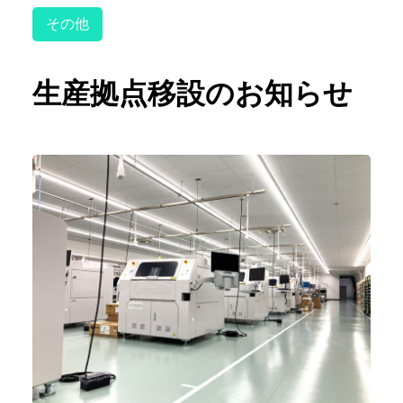
その他
生産拠点移設のお知らせ