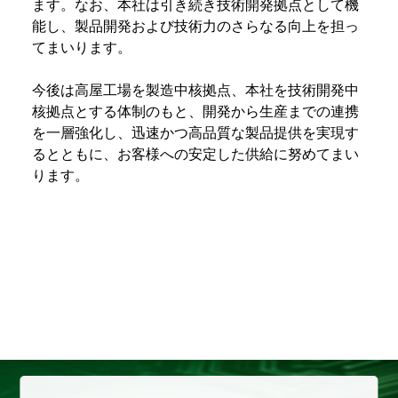
ます。なお、本社は引き続き技術開発拠点として機
能し、製品開発および技術力のさらなる向上を担っ
てまいります。
今後は高屋工場を製造中核拠点、本社を技術開発中
核拠点とする体制のもと、開発から生産までの連携
を一層強化し、迅速かつ高品質な製品提供を実現す
るとともに、お客様への安定した供給に努めてまい
ります。