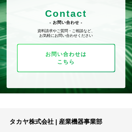
Contact
- お問い合わせ -
資料請求やご質問・ご相談など、
お気軽にお問い合わせください
お問い合わせは
こちら
タカヤ株式会社
|
産業機器事業部