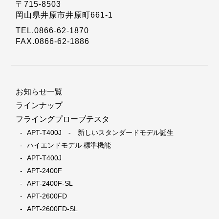
〒715-8503
岡山県井原市井原町661-1
TEL.0866-62-1870
FAX.0866-62-1886
お知らせ一覧
ラインナップ
フライングプローブテスタ
APT-T400J - 新しいスタンダードモデル誕生
ハイエンドモデル 標準機能
APT-T400J
APT-2400F
APT-2400F-SL
APT-2600FD
APT-2600FD-SL