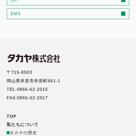
EMS
〒715-8503
岡山県井原市井原町661-1
TEL:0866-62-2015
FAX:0866-62-2017
TOP
コ
私たちについて
タカヤの歴史