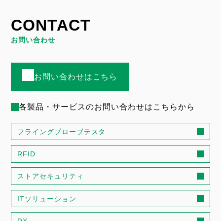
CONTACT
お問い合わせ
お問い合わせはこちら
各製品・サービスのお問い合わせはこちらから
フライングプローブテスタ
RFID
ストアセキュリティ
ITソリューション
DX