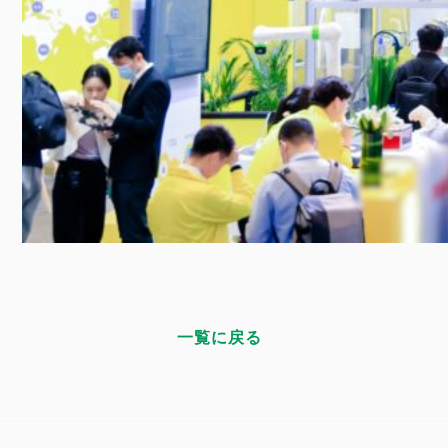
一覧に戻る