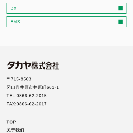
DX
EMS
〒715-8503
冈山县井原市井原町661-1
TEL:0866-62-2015
FAX:0866-62-2017
TOP
コ
关于我们