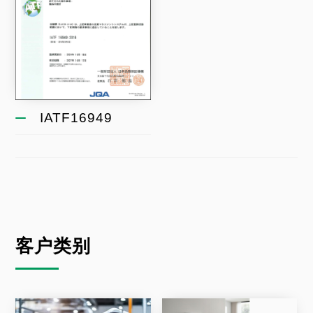
IATF16949
客户类别