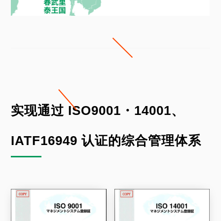
实现通过 ISO9001・14001、
IATF16949 认证的综合管理体系