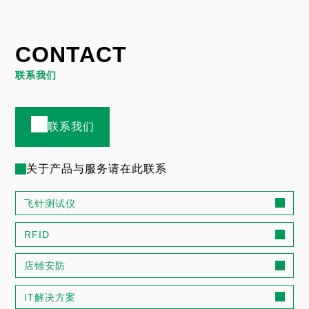
CONTACT
联系我们
联系我们
关于产品与服务请在此联系
飞针测试仪
RFID
店铺安防
IT解决方案