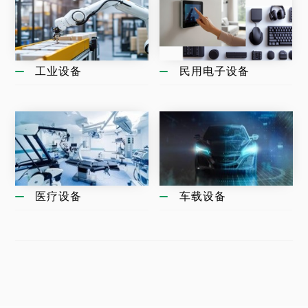
工业设备
民用电子设备
医疗设备
车载设备