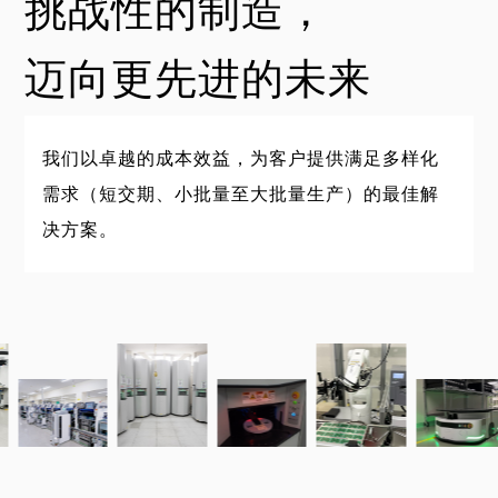
挑战性的制造，
迈向更先进的未来
我们以卓越的成本效益，为客户提供满足多样化
需求（短交期、小批量至大批量生产）的最佳解
决方案。