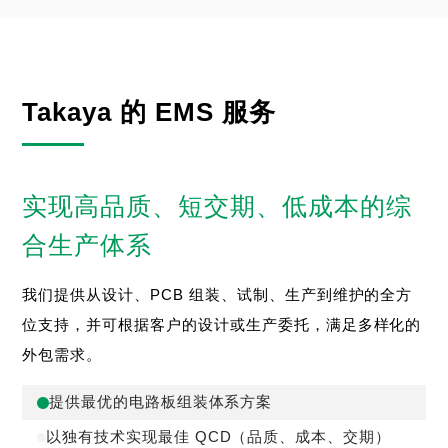
Takaya 的 EMS 服务
实现高品质、短交期、低成本的综
合生产体系
我们提供从设计、PCB 组装、试制、生产到维护的全方
位支持，并可根据客户的设计或生产委托，满足多样化的
外包需求。
提供最优的电路板组装体系方案
以独有技术实现最佳 QCD（品质、成本、交期）