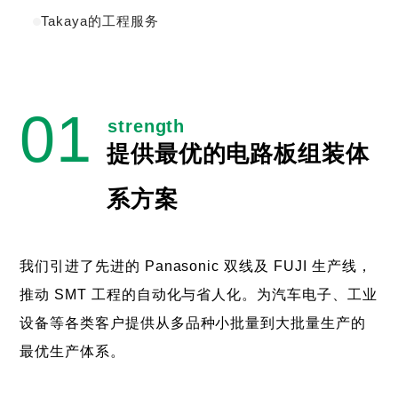
Takaya的工程服务
提供最优的电路板组装体
系方案
我们引进了先进的 Panasonic 双线及 FUJI 生产线，
推动 SMT 工程的自动化与省人化。为汽车电子、工业
设备等各类客户提供从多品种小批量到大批量生产的
最优生产体系。