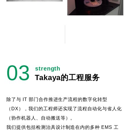
Takaya的工程服务
除了与 IT 部门合作推进生产流程的数字化转型
（DX），我们的工程师还实现了流程自动化与省人化
（协作机器人、自动搬送等）。
我们提供包括检测治具设计制造在内的多种 EMS 工