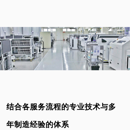
结合各服务流程的专业技术与多
年制造经验的体系