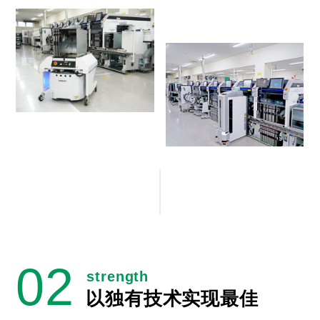
以独有技术实现最佳