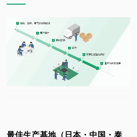
最佳生产基地（日本・中国・泰