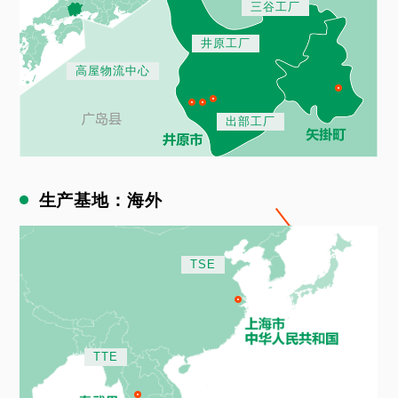
三谷工厂
井原工厂
高屋物流中心
出部工厂
生产基地：海外
TSE
TTE