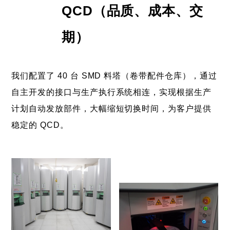
QCD（品质、成本、交
期）
我们配置了 40 台 SMD 料塔（卷带配件仓库），通过
自主开发的接口与生产执行系统相连，实现根据生产
计划自动发放部件，大幅缩短切换时间，为客户提供
稳定的 QCD。