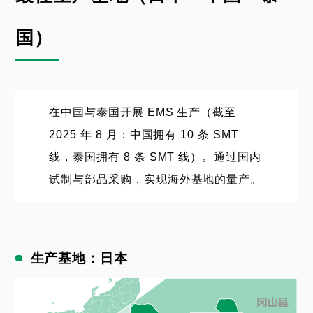
国）
在中国与泰国开展 EMS 生产（截至
2025 年 8 月：中国拥有 10 条 SMT
线，泰国拥有 8 条 SMT 线）。通过国内
试制与部品采购，实现海外基地的量产。
生产基地：日本